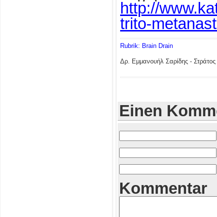
http://www.kat
trito-metanas
Rubrik: Brain Drain
Δρ. Εμμανουήλ Σαρίδης - Στράτο
Einen Komme
Kommentar