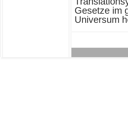
Translations
Gesetze im 
Universum h