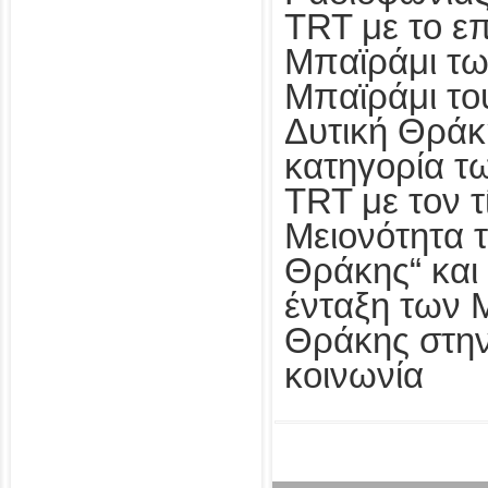
TRT με το επ
Μπαϊράμι τω
Μπαϊράμι το
Δυτική Θράκ
κατηγορία τ
TRT με τον τ
Μειονότητα τ
Θράκης“ και
ένταξη των
Θράκης στην
κοινωνία