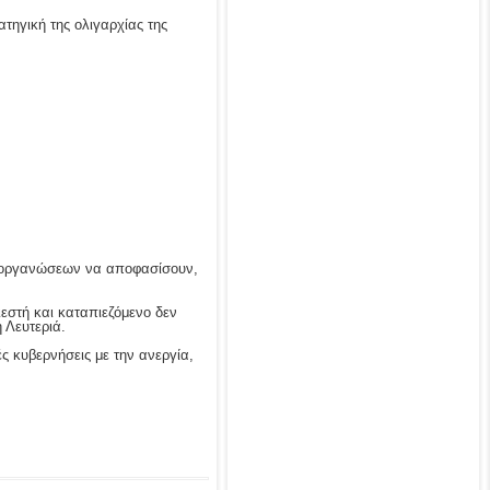
τηγική της ολιγαρχίας της
ων οργανώσεων να αποφασίσουν,
εστή και καταπιεζόμενο δεν
 Λευτεριά.
 κυβερνήσεις με την ανεργία,