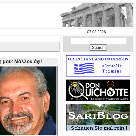
07.08.2026
 μου: Μάλλον όχι!