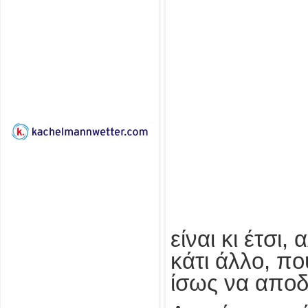
είναι κι έτσι,
κάτι άλλο, π
ίσως να αποδ