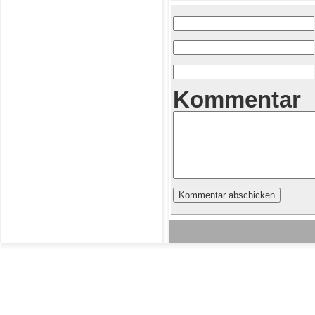
Kommentar