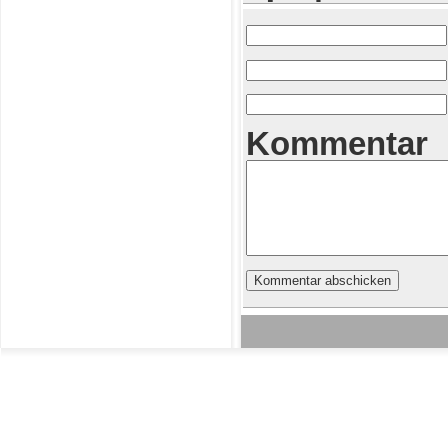
Kommentar