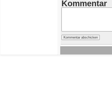
Kommentar