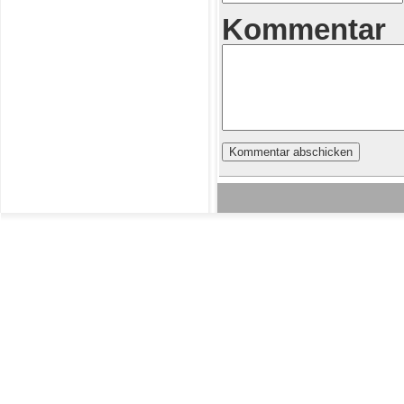
Kommentar