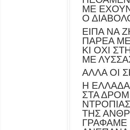
ΜΕ ΕΧΟΥΝ
Ο ΔΙΑΒΟΛ
ΕΙΠΑ ΝΑ 
ΠΑΡΕΑ ΜΕ
ΚΙ ΟΧΙ ΣΤ
ΜΕ ΛΥΣΣΑ
ΑΛΛΑ ΟΙ Σ
Η ΕΛΛΑΔΑ
ΣΤΑ ΔΡΟΜ
ΝΤΡΟΠΙΑΣ
ΤΗΣ ΑΝΘΡ
ΓΡΑΦΑΜΕ 