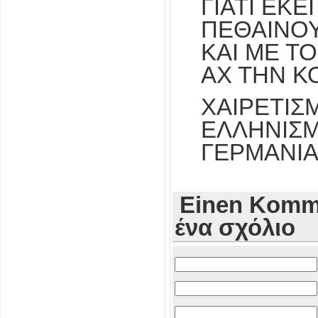
ΓΙΑΤΙ ΕΚΕ
ΠΕΘΑΙΝΟ
ΚΑΙ ΜΕ ΤΟ
ΑΧ ΤΗΝ Κ
ΧΑΙΡΕΤΙΣ
ΕΛΛΗΝΙΣΜ
ΓΕΡΜΑΝΙΑ
Einen Komme
ένα σχόλιο