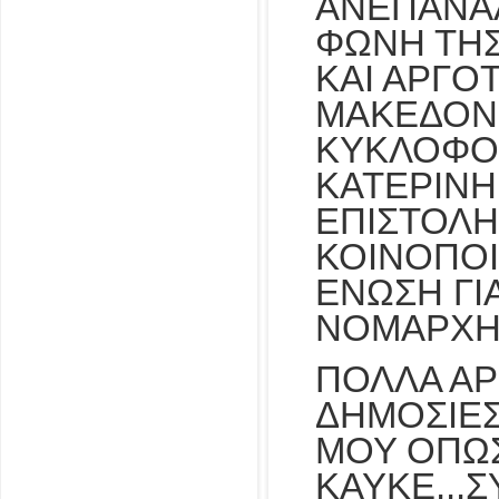
ΑΝΕΠΑΝΑ
ΦΩΝΗ ΤΗΣ
ΚΑΙ ΑΡΓΟ
ΜΑΚΕΔΟΝΙ
ΚΥΚΛΟΦΟΡ
ΚΑΤΕΡΙΝΗ 
ΕΠΙΣΤΟΛΗ
ΚΟΙΝΟΠΟΙ
ΕΝΩΣΗ ΓΙ
ΝΟΜΑΡΧΗ
ΠΟΛΛΑ ΑΡ
ΔΗΜΟΣΙΕΣΥ
ΜΟΥ ΟΠΩ
ΚΑΥΚΕ,,