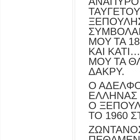
ΑΝΑΠΥΡΟ
ΤΑΥΓΕΤΟΥ
ΞΕΠΟΥΛΗΣ
ΣΥΜΒΟΛΑΙ
ΜΟΥ ΤΑ 18
ΚΑΙ ΚΑΤΙ
ΜΟΥ ΤΑ Θ
ΔΑΚΡΥ.
Ο ΑΔΕΛΦΟ
ΕΛΛΗΝΑΣ
Ο ΞΕΠΟΥ
ΤΟ 1960 
ΖΩΝΤΑΝΟ
ΠΕΘΑΜΕΝ