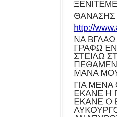
ΞΕΝΙΤΕΜΕ
ΘΑΝΑΣΗΣ
http://www
ΝΑ ΒΓΛΑΩ 
ΓΡΑΦΩ ΕΝ
ΣΤΕΙΛΩ Σ
ΠΕΘΑΜΕΝΗ
ΜΑΝΑ ΜΟΥ
ΓΙΑ ΜΕΝΑ
ΕΚΑΝΕ Η 
ΕΚΑΝΕ Ο 
ΛΥΚΟΥΡΓΟ