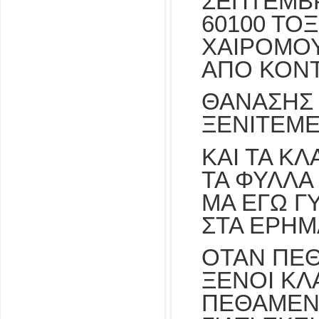
ΣΕΠΤΕΜΒΡ
60100 ΤΟΞ
ΧΑΙΡΟΜΟΥ
ΑΠΟ ΚΟΝ
ΘΑΝΑΣΗΣ
ΞΕΝΙΤΕΜΕ
ΚΑΙ ΤΑ Κ
ΤΑ ΦΥΛΛ
ΜΑ ΕΓΩ Γ
ΣΤΑ ΕΡΗΜ
ΟΤΑΝ ΠΕΘ
ΞΕΝΟΙ ΚΛΑ
ΠΕΘΑΜΕΝ