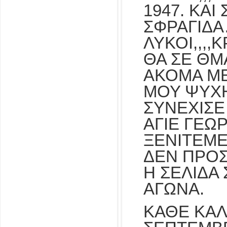
1947. ΚΑΙ
ΣΦΡΑΓΙΔΑ
ΛΥΚΟΙ,,,,
ΘΑ ΣΕ ΘΜ
ΑΚΟΜΑ Μ
ΜΟΥ ΨΥΧΗ
ΣΥΝΕΧΙΣΕ
ΑΓΙΕ ΓΕΩΡ
ΞΕΝΙΤΕΜΕ
ΔΕΝ ΠΡΟΣ
Η ΣΕΛΙΔΑ
ΑΓΩΝΑ.
ΚΑΘΕ ΚΑΛ