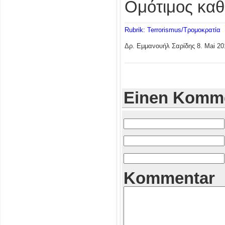
Ομότιμος καθ
Rubrik: Terrorismus/Τρομοκρατία
Δρ. Εμμανουήλ Σαρίδης
8. Mai 20
Einen Komme
Kommentar