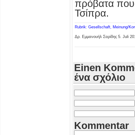
πρόβατα που 
Τσίπρα.
Rubrik: Gesellschaft, Meinung/Κο
Δρ. Εμμανουήλ Σαρίδης
5. Juli 20
Einen Komme
ένα σχόλιο
Kommentar