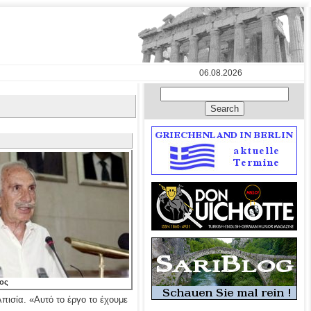
06.08.2026
ζος
πισία. «Αυτό το έργο το έχουμε