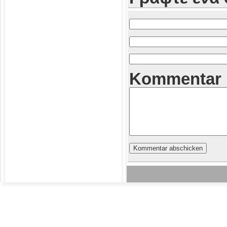
Kommentar