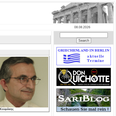
08.08.2026
 Κουμάκης