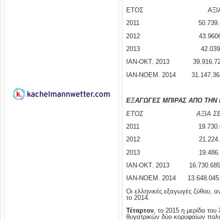
ΕΤΟΣ ΑΞΙΑ ΣΕ ΕΥ
2011 50.739.5
2012 43.96066
2013 42.039.4
ΙΑΝ-ΟΚΤ. 2013 39.9
ΙΑΝ-ΝΟΕΜ. 2014 31.
ΕΞΑΓΩΓΕΣ ΜΠΙΡΑΣ ΑΠΟ ΤΗΝ
ΕΤΟΣ
ΑΞΙΑ Σ
2011 19.730.02
2012 21.224.81
2013 19.486.96
ΙΑΝ-ΟΚΤ. 2013 16.73
ΙΑΝ-ΝΟΕΜ. 2014 13.6
Οι ελληνικές εξαγωγές ζύθου, αν
το 2014.
Τέταρτον
, το 2015 η μερίδα του
θυγατρικών δύο κορυφαίων πολυε