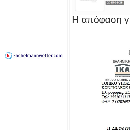
Η απόφαση γι