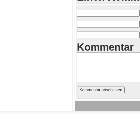
Kommentar