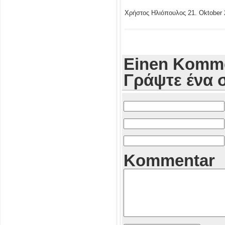
Χρήστος Ηλιόπουλος
21. Oktober 
Einen Komme
Γράψτε ένα 
Kommentar