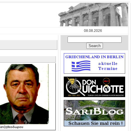
08.08.2026
 Χατζηθεοδωρου