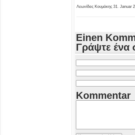
Λεωνίδας Κουμάκης
31. Januar 
Einen Komme
Γράψτε ένα 
Kommentar