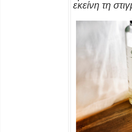
εκείνη τη στιγ