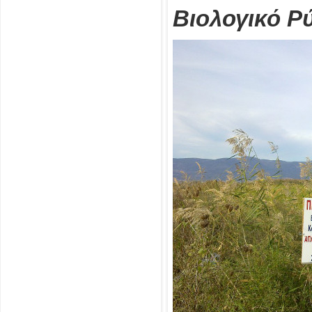
Βιολογικό Ρ