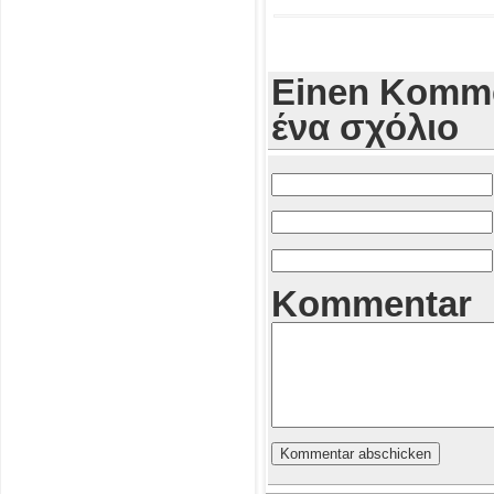
Einen Komme
ένα σχόλιο
Kommentar