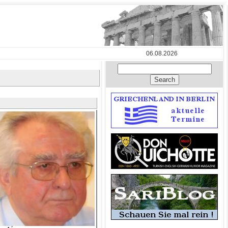
06.08.2026