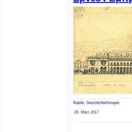
Rubrik: Geschichte/Ιστορία
29. März 2017