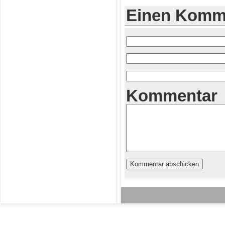
Einen Komme
Kommentar