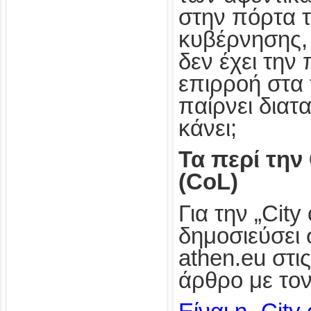
στην πόρτα τ
κυβέρνησης, 
δεν έχει την
επιρροή στα 
παίρνει διατα
κάνει;
Τα περί την
(CoL)
Για την „City
δημοσιεύσει 
athen.eu στι
άρθρο με τον