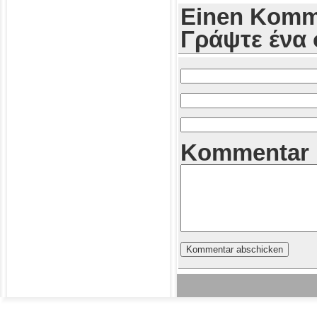
Einen Komme
Γράψτε ένα 
Kommentar