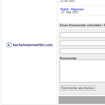
22.05.2017
Rubrik: Allgemein
27. Mai 2017
Einen Kommentar schreiben / 
Kommentar