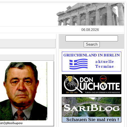
06.08.2026
 Χατζηθεοδωρου