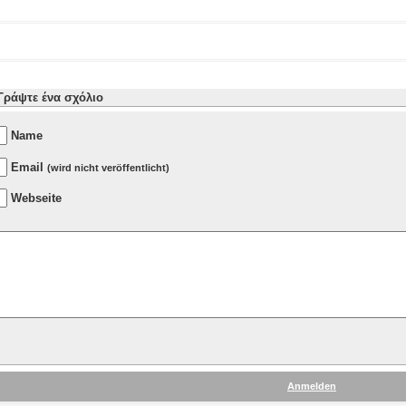
Γράψτε ένα σχόλιο
Name
Email
(wird nicht veröffentlicht)
Webseite
Anmelden