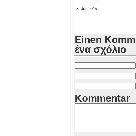
5. Juli 2015
Einen Komme
ένα σχόλιο
Kommentar