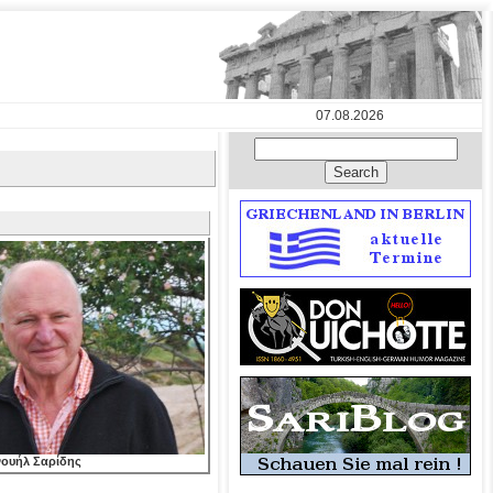
07.08.2026
νουήλ Σαρίδης