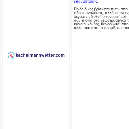
επαναστασης
.
Ποιός όμως βρίσκεται πίσω απο 
είδους αναλύσεις, αλλά εκείνους
λεγόμενη διεθνή οικονομική ελίτ
σαν πιόνια στα γεωστρατηγικά τ
κάνουν κόνξες, θεωρούνται απο 
άλλο που απο το προφίλ που του 