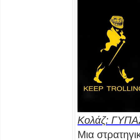
Κολάζ: ΓΥΠΑ
Μια στρατηγικ