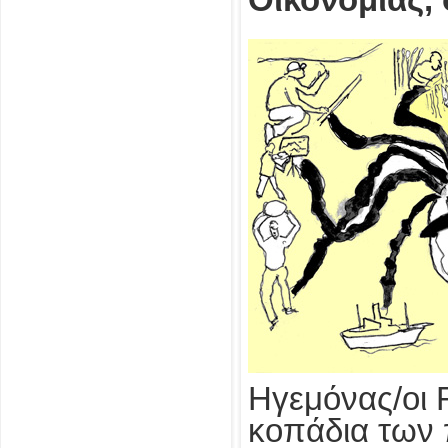
Ηγεμόνας/οι 
κοπάδια των 