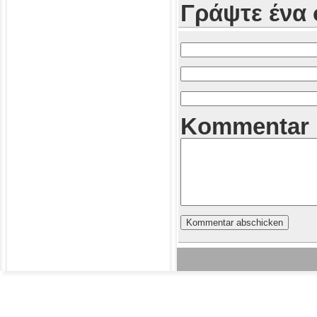
Γράψτε ένα 
Kommentar