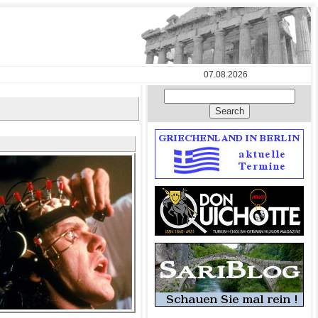
07.08.2026