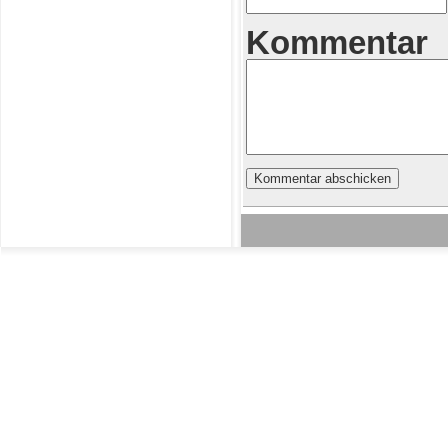
Kommentar