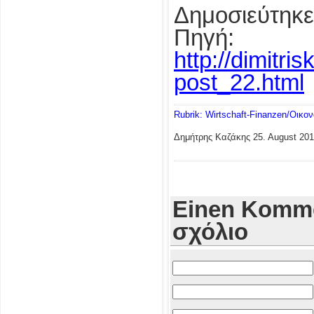
Δημοσιεύτηκε
Πηγή:
http://dimitri
post_22.html
Rubrik: Wirtschaft-Finanzen/Οικο
Δημήτρης Καζάκης
25. August 20
Einen Komme
σχόλιο