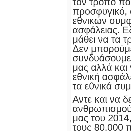
τον τρόπο πο
προσφυγικό, 
εθνικών συμφ
ασφάλειας. Ε
μάθει να τα 
Δεν μπορούμ
συνδυάσουμε
μας αλλά και
εθνική ασφάλ
τα εθνικά συ
Αντε και να δ
ανθρωπισμού 
μας του 2014,
τους 80.000 