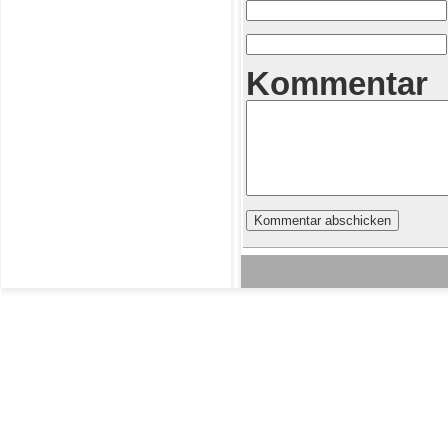
Kommentar