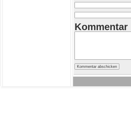
Kommentar