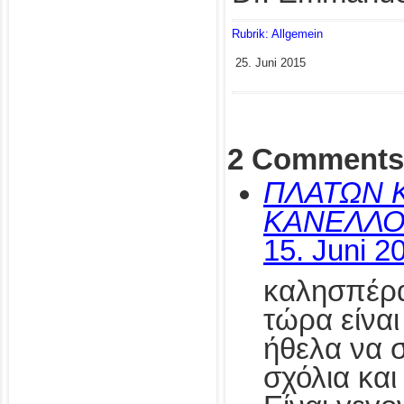
Rubrik: Allgemein
25. Juni 2015
2 Comments
ΠΛΑΤΩΝ 
ΚΑΝΕΛΛ
15. Juni 2
καλησπέρα
τώρα είναι
ήθελα να σ
σχόλια και