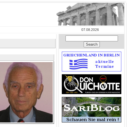
07.08.2026