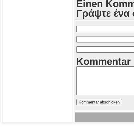
Einen Komme
Γράψτε ένα 
Kommentar