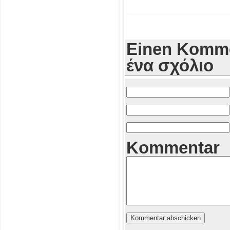
Einen Komme
ένα σχόλιο
Kommentar