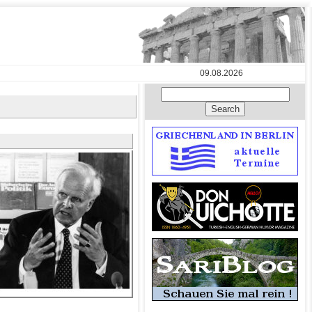
09.08.2026