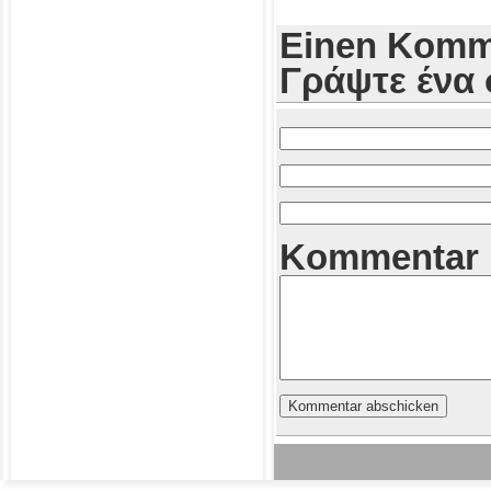
Einen Komme
Γράψτε ένα 
Kommentar