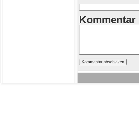
Kommentar