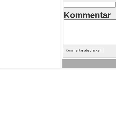
Kommentar