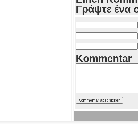
Γράψτε ένα 
Kommentar