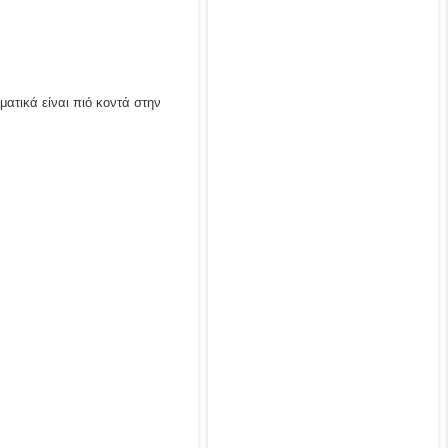
ματικά είναι πιό κοντά στην