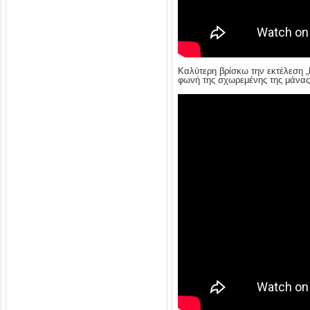
Καλύτερη βρίσκω την εκτέλεση „N
φωνή της σχωρεμένης της μάνας