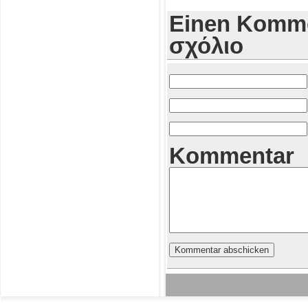
Einen Komme
σχόλιο
Kommentar