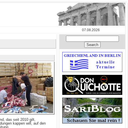
07.08.2026
, das seit 2010 gilt,
ndungen kappen will, auf den
itung.